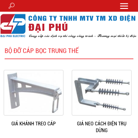
BỘ ĐỠ CÁP BỌC TRUNG THẾ
GIÁ KHÁNH TREO CÁP
GIÁ NEO CÁCH ĐIỆN TRỤ
DỪNG