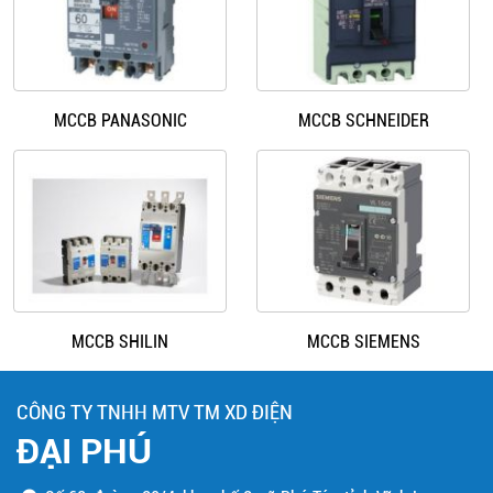
MCCB PANASONIC
MCCB SCHNEIDER
MCCB SHILIN
MCCB SIEMENS
CÔNG TY TNHH MTV TM XD ĐIỆN
ĐẠI PHÚ