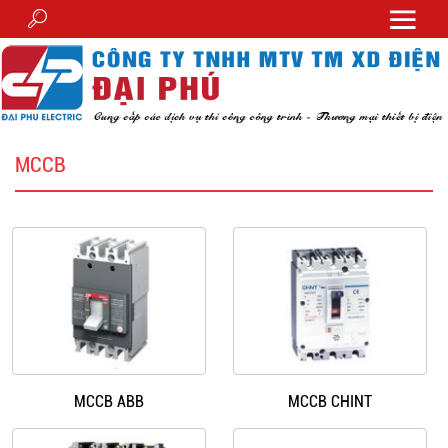
MCCB
MCCB ABB
MCCB CHINT