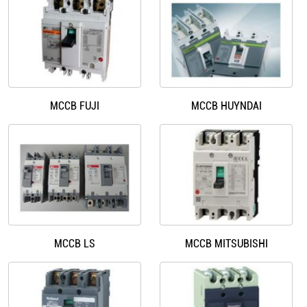
MCCB FUJI
MCCB HUYNDAI
MCCB LS
MCCB MITSUBISHI