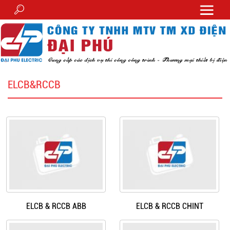
ELCB&RCCB
ELCB & RCCB ABB
ELCB & RCCB CHINT