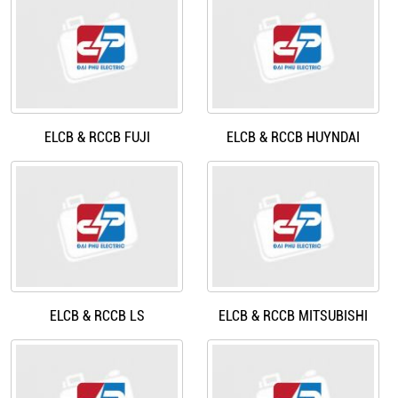
ELCB & RCCB FUJI
ELCB & RCCB HUYNDAI
ELCB & RCCB LS
ELCB & RCCB MITSUBISHI