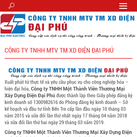
CÔNG TY TNHH MTV TM XD ĐIỆN ĐẠI PHÚ
Xuất phát từ thực tế và yêu cầu phục vụ cho công nghiệp hóa –
hiện đại hóa,
Công ty TNHH Một Thành Viên Thương Mại
Xây Dựng Điện Đại Phú
được thành lập theo Giấy phép đăng ký
kinh doanh số 1300982616 do Phòng đăng ký kinh doanh – Sở
kế hoạch và đầu tư tỉnh Bến Tre cấp lần đầu ngày 10 tháng 03
năm 2015 và sửa đổi lần thứ nhất ngày 17 tháng 04 năm 2018
và sửa đổi lần thứ hai ngày 29 tháng 03 năm 2019.
Công ty TNHH Một Thành Viên Thương Mại Xây Dựng Điện