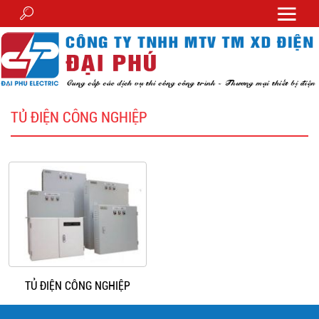
TỦ ĐIỆN CÔNG NGHIỆP
TỦ ĐIỆN CÔNG NGHIỆP