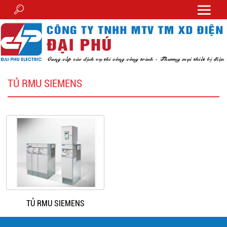
TỦ RMU SIEMENS
TỦ RMU SIEMENS