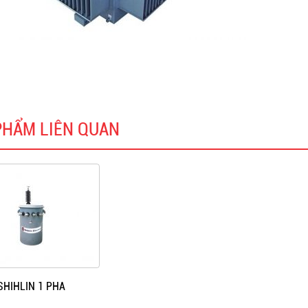
PHẨM LIÊN QUAN
SHIHLIN 1 PHA