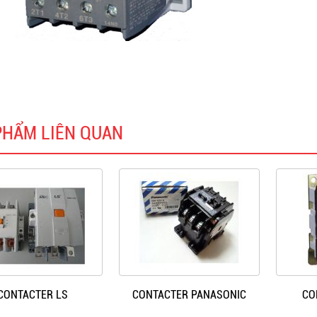
PHẨM LIÊN QUAN
CONTACTER LS
CONTACTER PANASONIC
CO