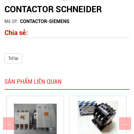
CONTACTOR SCHNEIDER
Mã SP
CONTACTOR-SIEMENS
Chia sẻ:
Trở lại
SẢN PHẨM LIÊN QUAN